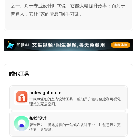
之一。对于专业设计师来说，它能大幅提升效率；而对于
普通人，它让“家的梦想”触手可及。
替代工具
aidesignhouse
一款AI驱动的室内设计工具，帮助用户轻松创建和可视化
理想的家居空间。
智绘设计
智绘设计 - 腾讯提供的一站式AI设计平台，让创意设计更
快速、更智能。