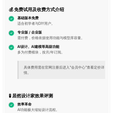
💰 免费试用及收费方式介绍
基础版本免费
适合初学者与DIY用户。
专业版 / 企业版
需付费，价格依据使用功能与模型库容量。
AI设计、AI建模等高级功能
多为付费模块，按月/年订阅。
具体费用需在官网注册后进入“会员中心”查看定价详
情。
🧪 居然设计家效果评测
效率革命
AI功能极大缩短设计流程。