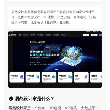
居然设计家是居然之家与阿里巴巴联合打造的AI家装设计平
台，提供AI智能设计、3D建模、户型识别、全屋定制、流畅
渲染等功能，让家装设计更高效、更智能。
🏠 居然设计家是什么？
居然设计家
是一个集AI、3D建模、VR渲染、大数据于一