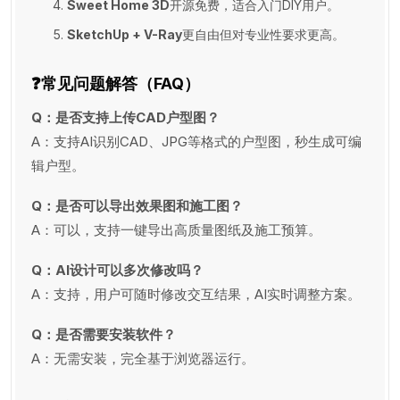
Sweet Home 3D
开源免费，适合入门DIY用户。
SketchUp + V-Ray
更自由但对专业性要求更高。
❓常见问题解答（FAQ）
Q：是否支持上传CAD户型图？
A：支持AI识别CAD、JPG等格式的户型图，秒生成可编
辑户型。
Q：是否可以导出效果图和施工图？
A：可以，支持一键导出高质量图纸及施工预算。
Q：AI设计可以多次修改吗？
A：支持，用户可随时修改交互结果，AI实时调整方案。
Q：是否需要安装软件？
A：无需安装，完全基于浏览器运行。