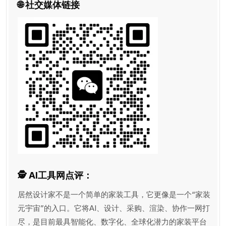
🌐 社交媒体链接
🕵️‍ AI工具网点评：
居然设计家不是一个简单的家装工具，它更像是一个“家装
元宇宙”的入口。它将AI、设计、采购、渲染、协作一网打
尽，是目前最具智能化、数字化、全球化潜力的家装平台