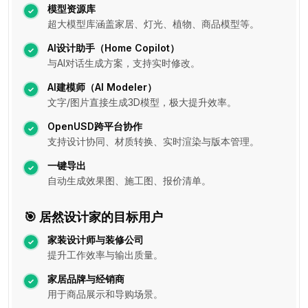
模型资源库
超大模型库涵盖家居、灯光、植物、商品模型等。
AI设计助手（Home Copilot）
与AI对话生成方案，支持实时修改。
AI建模师（AI Modeler）
文字/图片直接生成3D模型，极大提升效率。
OpenUSD跨平台协作
支持设计协同、材质转换、实时渲染与版本管理。
一键导出
自动生成效果图、施工图、报价清单。
🎯 居然设计家的目标用户
家装设计师与装修公司
提升工作效率与输出质量。
家居品牌与经销商
用于商品展示和导购场景。