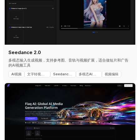
Seedance 2.0
多模态输入生成视频，支持参考图、音轨与视频扩展，适合做短片和广告
的AI视频工具
AI视频
文字转视频工具
Seedance 2.0
多模态AI视频生成
视频编辑