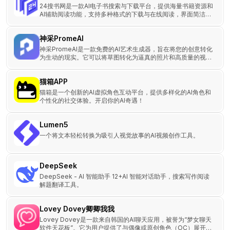
24搜书网是一款AI电子书搜索与下载平台，提供海量书籍资源和
AI辅助阅读功能，支持多种格式的下载与在线阅读，界面简洁无
广告干扰。
神采PromeAI
神采PromeAI是一款免费的AI艺术生成器，旨在将您的创意转化
为生动的现实。它可以将草图转化为逼真的照片和高质量的视
频，并支持各种设计概念的可视化。
猫箱APP
猫箱是一个创新的AI虚拟角色互动平台，提供多样化的AI角色和
个性化的社交体验。开启你的AI奇遇！
Lumen5
一个将文本轻松转换为吸引人视觉故事的AI视频创作工具。
DeepSeek
DeepSeek - AI 智能助手 12+AI 智能对话助手，搜索写作阅读
解题翻译工具。
Lovey Dovey卿卿我我
Lovey Dovey是一款来自韩国的AI聊天应用，被誉为“梦女聊天
软件天花板”。它为用户提供了与偶像或原创角色（OC）展开