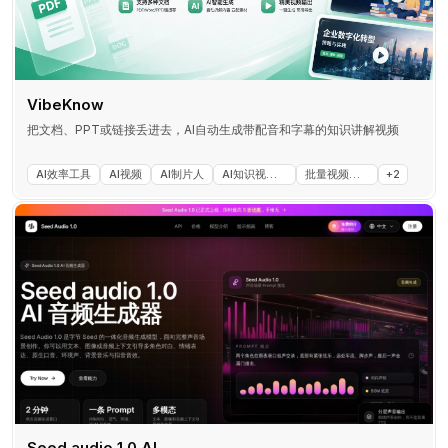
VibeKnow
把文档、PPT或链接丢进去，AI自动生成带配音和字幕的知识讲解视频
AI效率工具
AI视频
AI制片人
AI知识视频创作平台
批量视频生成
+2
Seed audio 1.0 AI