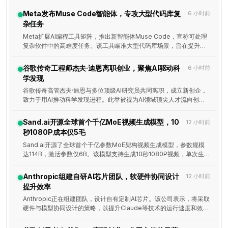
Meta发布Muse Code智能体，专攻大型代码库复
6 小时前
杂任务
Meta扩展AI编程工具矩阵，推出新智能体Muse Code，宣称可处理
复杂软件中的高难度任务。该工具瞄准大型代码库场景，旨在提升开
发者在复杂工程中的效率，进一步加码AI辅助编程赛道竞争。
谷歌传奇工程师杰夫·迪恩离职创业，聚焦AI驱动科
6 小时前
学发现
谷歌传奇高管杰夫·迪恩与多位顶级AI研究员共同离职，成立新创企，
致力于用AI推动科学发现进程。此举被视为AI领域顶尖人才流向创业
公司的重要信号，或将对谷歌AI研发实力产生深远影响。
Sand.ai开源全球首个千亿MoE视频生成模型，10
12 小时前
秒1080P成本仅5毛
Sand.ai开源了全球首个千亿参数MoE架构视频生成模型，参数规模
达114B，激活参数仅6B。该模型支持生成10秒1080P视频，单次生成
成本低至约0.5元人民币，大幅降低高质量视频创作门槛，为AI视频生
成领域带来新的开源力量。
Anthropic组建自研AI芯片团队，软硬件协同设计
12 小时前
提升效率
Anthropic正在组建团队，设计自有定制AI芯片。该公司表示，将采取
硬件与模型协同设计的策略，以提升Claude等技术的运行速度和效
率。此举被视为AI大模型厂商向上游硬件延伸、优化成本与性能的重
要信号。