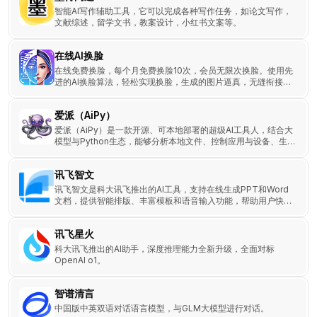
智能AI写作辅助工具，它可以完成各种写作任务，如论文写作，
文献综述，留学文书，教案设计，小红书文案等。
在线AI换脸
在线免费换脸，每个月免费换脸10次，会员无限次换脸。使用先
进的AI换脸算法，轻松实现换脸，生成的图片逼真，无缝衔接。
非常适合古装体验，虚拟穿戴体验，增强社交活力。
爱派（AiPy）
爱派（AiPy）是一款开源、可本地部署的超级AI工具人，结合大
模型与Python生态，能够分析本地文件、控制应用与设备、生
成音视频文件、自动写报告发邮件等。
讯飞智文
讯飞智文是科大讯飞推出的AI工具，支持在线生成PPT和Word
文档，提供智能排版、丰富模板和语音输入功能，帮助用户快速
制作高质量文档。
讯飞星火
科大讯飞推出的AI助手，深度推理能力全新升级，全面对标
OpenAI o1。
智谱清言
中国版中英双语对话语言模型，与GLM大模型进行对话。