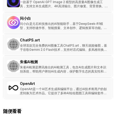
一款基于 OpenAI GPT Image 2 模型的高质量AI图像生成工
具，支持文本生成图片、4K高清输出、图片修复、背景替换、产
品图制作等功能。
问小白
问小白是元石科技推出的AI智能助手，基于DeepSeek-R1模
型，支持秒速作答、智能搜索、文本创作、逻辑推算等功能。帮
助学生、教师、职场人士和创作者提高效率，快速解决问题并激
发创意。
ChatPS.art
全球首款完全免费的AI图像工具ChatPS.art，聊天就能修图，基
于谷歌Gemini 2.0 Flash技术，支持对话式编辑、多风格转换及
商业用途，无需注册立即体验。
朱雀AI检测
朱雀AI检测是腾讯推出的AI检测工具，包含AI生成图片和文本识
别系统，帮助用户辨别AI生成内容，保护数字生态的真实性和可
信度。
OpenArt
OpenArt是一个AI艺术生成和编辑平台，通过AI技术将用户的创
意转换为艺术作品。它提供了多种AI绘绘图图工具和编辑套件，
帮助用户实现他们的艺术构思。
随便看看