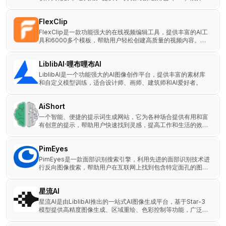
“赛博恋爱”的机会，沉浸式的互动体验。
FlexClip
FlexClip是一款功能强大的在线视频编辑工具，提供丰富的AI工
具和6000多个模板，帮助用户轻松创建高质量的视频内容。适
用于社交媒体、教育、营销等多种场景。
LiblibAI·哩布哩布AI
LiblibAI是一个功能强大的AI图像创作平台，提供丰富的素材库
和自定义模型训练，适合设计师、画师、建筑师和AI爱好者。
AiShort
一个智能、便捷的提示词生成网站，它为各种场合提供有用和富
有创意的提示，帮助用户快速找到灵感，提高工作和生活的效
率。该平台还包括一个提示词分享社区，让用户轻松找到适用于
不同场景的指令。
PimEyes
PimEyes是一款面部识别搜索引擎，利用先进的面部识别技术进
行反向图像搜索，帮助用户在互联网上找到包含特定面孔的图
片。
星流AI
星流AI是由LiblibAI推出的一站式AI图像生成平台，基于Star-3
模型提供高精度图像生成、区域重绘、色彩控制等功能，广泛应
用于电商、广告与艺术创作。