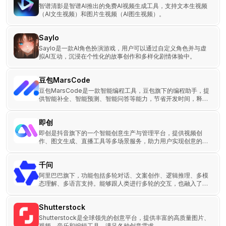
智谱清影是智谱AI推出的免费AI视频生成工具，支持文本生视频
（AI文生视频）和图片生视频（AI图生视频）。
Saylo
Saylo是一款AI角色扮演游戏，用户可以通过自定义角色并与虚
拟AI互动，沉浸在个性化的故事创作和多样化剧情体验中。
豆包MarsCode
豆包MarsCode是一款智能编程工具，豆包旗下的编程助手，提
供智能补全、智能预测、智能问答等能力，节省开发时间，释放
脑海中的创造力。
即创
即创是抖音旗下的一个智能创意生产与管理平台，提供视频创
作、图文生成、直播工具等多场景服务，助力用户实现创意的商
业化转化。
千问
阿里巴巴旗下，功能包括多轮对话、文案创作、逻辑推理、多模
态理解、多语言支持。能够跟人类进行多轮的交互，也融入了多
模态的知识理解，且有文案创作能力，能够续写小说，编写邮件
等。
Shutterstock
Shutterstock是全球领先的创意平台，提供丰富的高质量图片、
视频、音乐和编辑工具，满足各种创意需求。