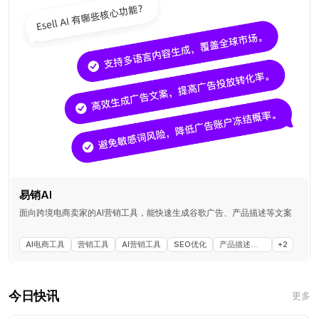
易销AI
面向跨境电商卖家的AI营销工具，能快速生成谷歌广告、产品描述等文案
AI电商工具
营销工具
AI营销工具
SEO优化
产品描述生成
+2
今日快讯
更多