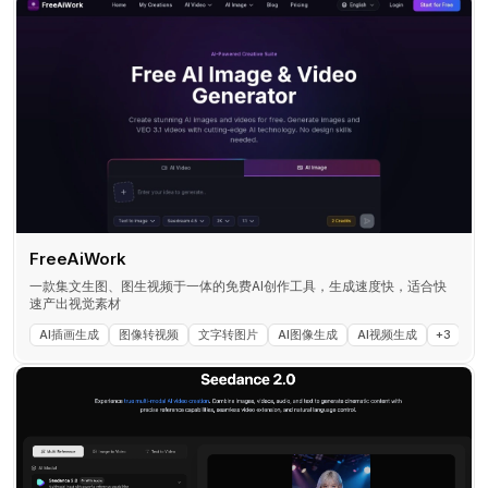
FreeAiWork
一款集文生图、图生视频于一体的免费AI创作工具，生成速度快，适合快
速产出视觉素材
AI插画生成
图像转视频
文字转图片
AI图像生成
AI视频生成
+3