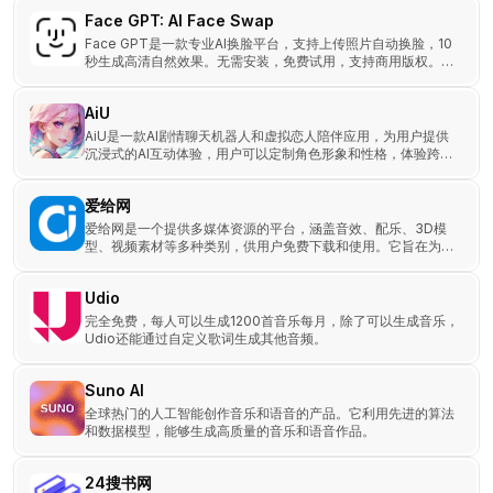
Face GPT: AI Face Swap
Face GPT是一款专业AI换脸平台，支持上传照片自动换脸，10
秒生成高清自然效果。无需安装，免费试用，支持商用版权。适
用于创意内容制作、影视特效、广告设计等多场景。
AiU
AiU是一款AI剧情聊天机器人和虚拟恋人陪伴应用，为用户提供
沉浸式的AI互动体验，用户可以定制角色形象和性格，体验跨次
元的虚拟恋爱。
爱给网
爱给网是一个提供多媒体资源的平台，涵盖音效、配乐、3D模
型、视频素材等多种类别，供用户免费下载和使用。它旨在为创
作者提供丰富的素材，帮助简化创作过程。
Udio
完全免费，每人可以生成1200首音乐每月，除了可以生成音乐，
Udio还能通过自定义歌词生成其他音频。
Suno AI
全球热门的人工智能创作音乐和语音的产品。它利用先进的算法
和数据模型，能够生成高质量的音乐和语音作品。
24搜书网