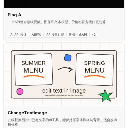
Flaq AI
一个API整合顶级视频、图像和文本模型，价格比官方接口更划算
AI API 设计
AI视频
API按量付费
图像生成API
+2
ChangeTextImage
在线替换图片中已有文字的AI工具，能保持原字体风格与背景，适合改海
报价格