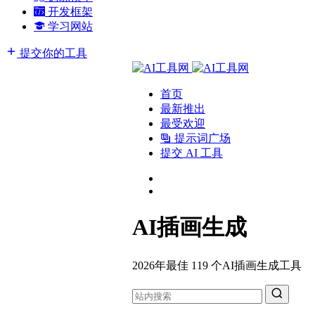
开发框架
学习网站
提交你的工具
首页
最新推出
最受欢迎
提示词广场
提交 AI 工具
AI插画生成
2026年最佳 119 个AI插画生成工具