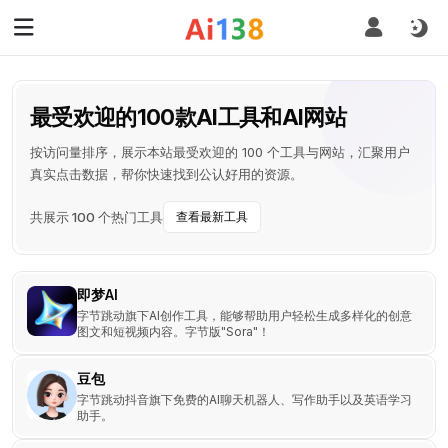
最受欢迎的100款AI工具和AI网站
按访问量排序，展示本站最受欢迎的 100 个工具与网站，汇聚用户
真实点击数据，帮你快速找到公认好用的资源。
共展示 100 个热门工具
查看最新工具
即梦AI
字节跳动旗下AI创作工具，能够帮助用户轻松生成多样化的创意
图文和短视频内容。字节版"Sora"！
豆包
字节跳动抖音旗下免费的AI聊天机器人、写作助手以及英语学习
助手。