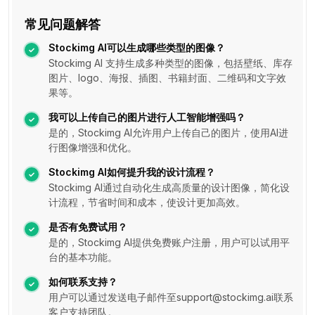
常见问题解答
Stockimg AI可以生成哪些类型的图像？
Stockimg AI 支持生成多种类型的图像，包括壁纸、库存
图片、logo、海报、插图、书籍封面、二维码和文字效
果等。
我可以上传自己的图片进行人工智能增强吗？
是的，Stockimg AI允许用户上传自己的图片，使用AI进
行图像增强和优化。
Stockimg AI如何提升我的设计流程？
Stockimg AI通过自动化生成高质量的设计图像，简化设
计流程，节省时间和成本，使设计更加高效。
是否有免费试用？
是的，Stockimg AI提供免费账户注册，用户可以试用平
台的基本功能。
如何联系支持？
用户可以通过发送电子邮件至support@stockimg.ai联系
客户支持团队。