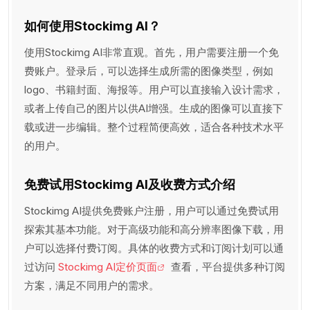
如何使用Stockimg AI？
使用Stockimg AI非常直观。首先，用户需要注册一个免
费账户。登录后，可以选择生成所需的图像类型，例如
logo、书籍封面、海报等。用户可以直接输入设计需求，
或者上传自己的图片以供AI增强。生成的图像可以直接下
载或进一步编辑。整个过程简便高效，适合各种技术水平
的用户。
免费试用Stockimg AI及收费方式介绍
Stockimg AI提供免费账户注册，用户可以通过免费试用
探索其基本功能。对于高级功能和高分辨率图像下载，用
户可以选择付费订阅。具体的收费方式和订阅计划可以通
过访问
Stockimg AI定价页面
查看，平台提供多种订阅
方案，满足不同用户的需求。