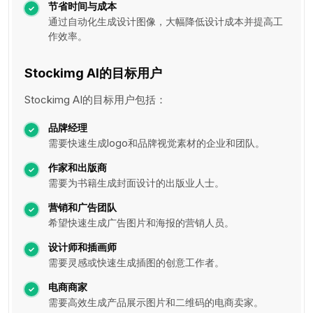
节省时间与成本
通过自动化生成设计图像，大幅降低设计成本并提高工
作效率。
Stockimg AI的目标用户
Stockimg AI的目标用户包括：
品牌经理
需要快速生成logo和品牌视觉素材的企业和团队。
作家和出版商
需要为书籍生成封面设计的出版业人士。
营销和广告团队
希望快速生成广告图片和海报的营销人员。
设计师和插画师
需要灵感或快速生成插图的创意工作者。
电商商家
需要高效生成产品展示图片和二维码的电商卖家。