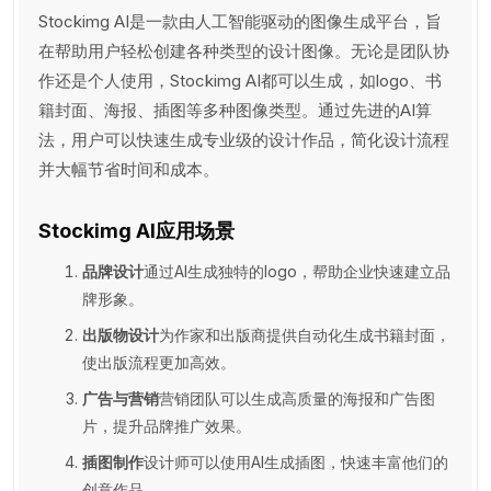
Stockimg AI是一款由人工智能驱动的图像生成平台，旨
在帮助用户轻松创建各种类型的设计图像。无论是团队协
作还是个人使用，Stockimg AI都可以生成，如logo、书
籍封面、海报、插图等多种图像类型。通过先进的AI算
法，用户可以快速生成专业级的设计作品，简化设计流程
并大幅节省时间和成本。
Stockimg AI应用场景
品牌设计
通过AI生成独特的logo，帮助企业快速建立品
牌形象。
出版物设计
为作家和出版商提供自动化生成书籍封面，
使出版流程更加高效。
广告与营销
营销团队可以生成高质量的海报和广告图
片，提升品牌推广效果。
插图制作
设计师可以使用AI生成插图，快速丰富他们的
创意作品。