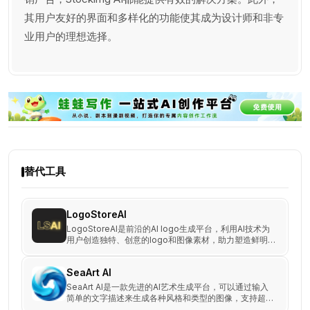
其用户友好的界面和多样化的功能使其成为设计师和非专
业用户的理想选择。
替代工具
LogoStoreAI
LogoStoreAI是前沿的AI logo生成平台，利用AI技术为
用户创造独特、创意的logo和图像素材，助力塑造鲜明
品牌形象。用户可选AI生成的精品logo，或用SVG工具
自制专属标志。
SeaArt AI
SeaArt AI是一款先进的AI艺术生成平台，可以通过输入
简单的文字描述来生成各种风格和类型的图像，支持超过
30万种模型和风格，并提供丰富的自定义选项和模型训