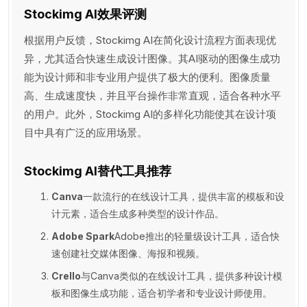
Stockimg AI效果评测
根据用户反馈，Stockimg AI在简化设计流程方面表现优
异，尤其适合快速生成设计图像。其AI驱动的图像生成功
能为设计师和非专业用户提供了极大的便利。图像质量
高、生成速度快，并且平台操作非常直观，适合各种水平
的用户。此外，Stockimg AI的多样化功能使其在设计项
目中具有广泛的应用场景。
Stockimg AI替代工具推荐
Canva
一款流行的在线设计工具，提供丰富的模板和设
计元素，适合生成多种类型的设计作品。
Adobe Spark
Adobe推出的轻量级设计工具，适合快
速创建社交媒体图像、海报和视频。
Crello
与Canva类似的在线设计工具，提供多种设计模
板和图像生成功能，适合初学者和专业设计师使用。