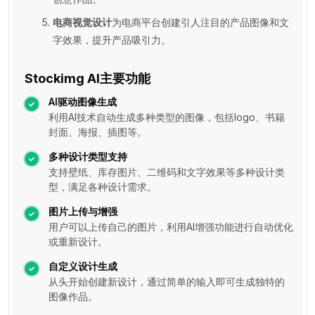
电商视觉设计
为电商平台创建引人注目的产品图像和文
字效果，提升产品吸引力。
Stockimg AI主要功能
AI驱动图像生成
利用AI技术自动生成多种类型的图像，包括logo、书籍
封面、海报、插图等。
多种设计类型支持
支持壁纸、库存图片、二维码和文字效果等多种设计类
型，满足各种设计需求。
图片上传与增强
用户可以上传自己的图片，利用AI增强功能进行自动优化
或重新设计。
自定义设计生成
从头开始创建新设计，通过简单的输入即可生成独特的
图像作品。