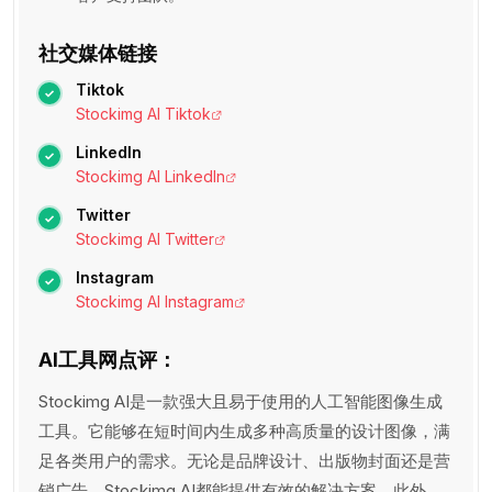
社交媒体链接
Tiktok
Stockimg AI Tiktok
LinkedIn
Stockimg AI LinkedIn
Twitter
Stockimg AI Twitter
Instagram
Stockimg AI Instagram
AI工具网点评：
Stockimg AI是一款强大且易于使用的人工智能图像生成
工具。它能够在短时间内生成多种高质量的设计图像，满
足各类用户的需求。无论是品牌设计、出版物封面还是营
销广告，Stockimg AI都能提供有效的解决方案。此外，