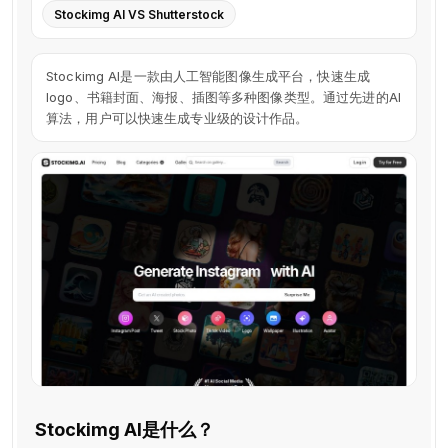
Stockimg AI VS Shutterstock
Stockimg AI是一款由人工智能图像生成平台，快速生成
logo、书籍封面、海报、插图等多种图像类型。通过先进的AI
算法，用户可以快速生成专业级的设计作品。
Stockimg AI是什么？