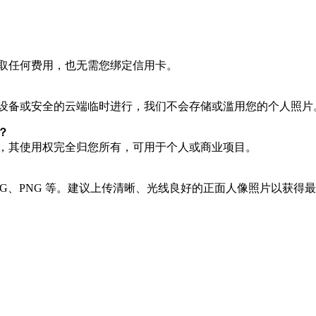
取任何费用，也无需您绑定信用卡。
设备或安全的云端临时进行，我们不会存储或滥用您的个人照片
？
，其使用权完全归您所有，可用于个人或商业项目。
PG、PNG 等。建议上传清晰、光线良好的正面人像照片以获得