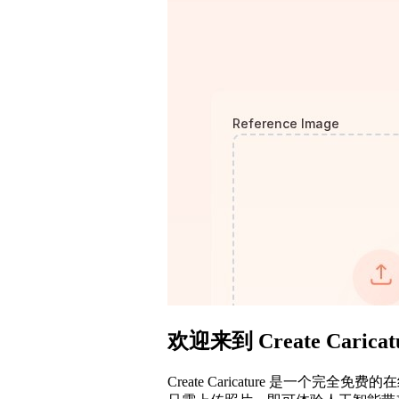
欢迎来到 Create Caricat
Create Caricature 