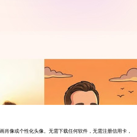
、生动的漫画肖像或个性化头像。无需下载任何软件，无需注册信用卡，