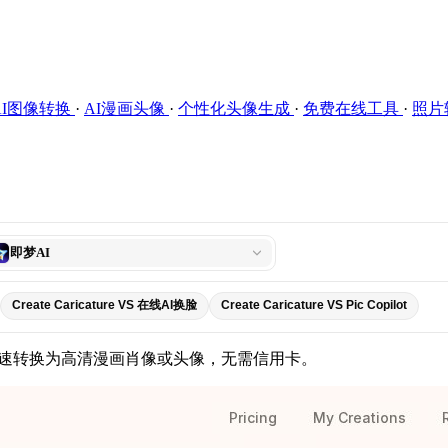
AI图像转换
·
AI漫画头像
·
个性化头像生成
·
免费在线工具
·
照片
即梦AI
Create Caricature VS 在线AI换脸
Create Caricature VS Pic Copilot
快速转换为高清漫画肖像或头像，无需信用卡。