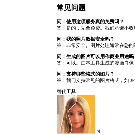
常见问题
问：使用这项服务真的免费吗？
答：是的，完全免费。我们承诺不收
问：我的照片数据安全吗？
答：非常安全。图片处理通常在您的
问：生成的图片可以用作商业用途吗
答：可以。由本工具生成的漫画肖像
问：支持哪些格式的图片？
答：我们支持常见的图片格式，如 J
替代工具