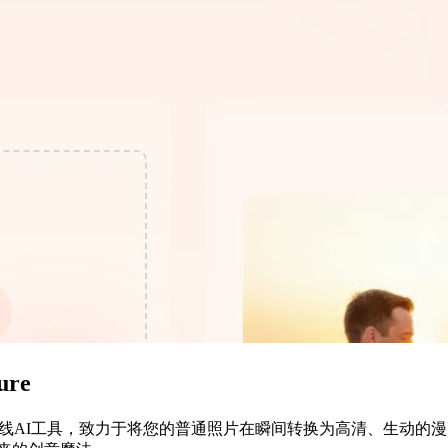
ure
是一个完全免费的在线AI工具，致力于将您的普通照片在瞬间转换为高清