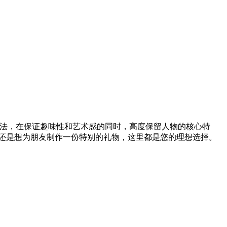
进的AI算法，在保证趣味性和艺术感的同时，高度保留人物的核心特
还是想为朋友制作一份特别的礼物，这里都是您的理想选择。