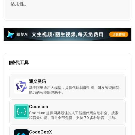
适用性。
替代工具
通义灵码
基于阿里通用大模型，提供代码智能生成、研发智能问答
能力的智能编码助手。
Codeium
Codeium 提供同类最佳的人工智能代码自动补全、搜索
和聊天功能，而且全部免费。支持 70 多种语言，并与您
最喜欢的开发环境集成。
CodeGeeX