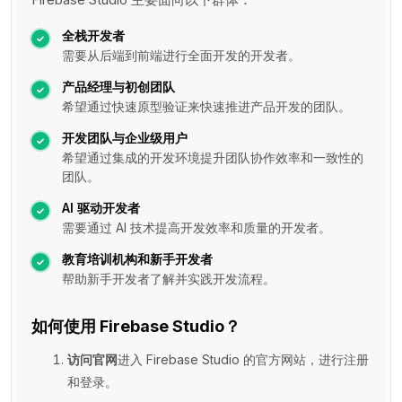
全栈开发者
需要从后端到前端进行全面开发的开发者。
产品经理与初创团队
希望通过快速原型验证来快速推进产品开发的团队。
开发团队与企业级用户
希望通过集成的开发环境提升团队协作效率和一致性的
团队。
AI 驱动开发者
需要通过 AI 技术提高开发效率和质量的开发者。
教育培训机构和新手开发者
帮助新手开发者了解并实践开发流程。
如何使用 Firebase Studio？
访问官网
进入 Firebase Studio 的官方网站，进行注册
和登录。