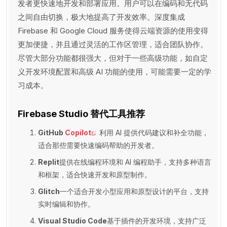
发者更快速地开发和部署应用。用户可以在编码和无代码
之间自由切换，极大地提高了开发效率。深度集成
Firebase 和 Google Cloud 服务使得云端资源的使用变得
更加便捷，并且通过灵活的工作区管理，适合团队协作。
尽管大部分功能都很强大，但对于一些高级功能，如自定
义开发环境配置和高级 AI 功能的使用，可能需要一定的学
习成本。
Firebase Studio 替代工具推荐
GitHub
Copilot
利用 AI 提供代码建议和补全功能，
适合那些需要快速编码帮助的开发者。
Replit
提供在线编程环境和 AI 编程助手，支持多种语言
和框架，适合快速开发和原型制作。
Glitch
一个适合开发小型应用和原型设计的平台，支持
实时编辑和协作。
Visual Studio Code
基于插件的开发环境，支持广泛