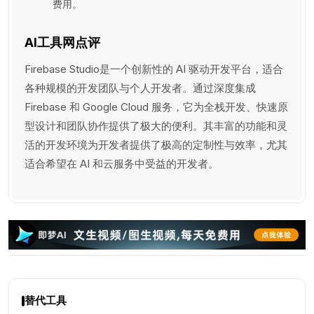
费用。
AI工具网点评
Firebase Studio是一个创新性的 AI 驱动开发平台，适合
各种规模的开发团队与个人开发者。通过深度集成
Firebase 和 Google Cloud 服务，它为全栈开发、快速原
型设计和团队协作提供了极大的便利。其丰富的功能和灵
活的开发环境为开发者提供了极高的定制性与效率，尤其
适合希望在 AI 和云服务中受益的开发者。
替代工具