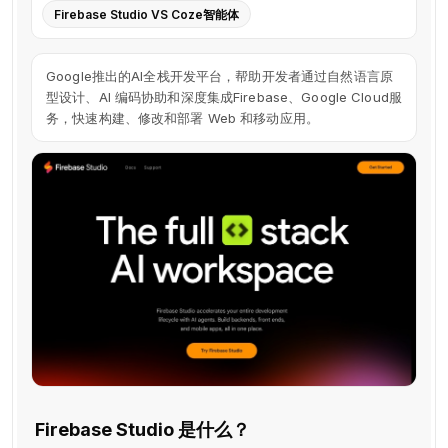
Firebase Studio VS Coze智能体
Google推出的AI全栈开发平台，帮助开发者通过自然语言原
型设计、AI 编码协助和深度集成Firebase、Google Cloud服
务，快速构建、修改和部署 Web 和移动应用。
Firebase Studio 是什么？