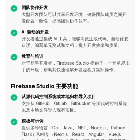
团队协作开发
大型开发团队可以共享开发环境，确保团队成员之间开
发配置一致性，提高团队协作效率。
AI 驱动的开发
开发者通过集成 AI 工具，能够高效生成代码、自动修复
错误、编写单元测试和文档，提升开发效率和质量。
教育与培训
对于新手开发者，Firebase Studio 提供了一个简单易上
手的环境，帮助其快速理解开发流程并实际操作。
Firebase Studio 主要功能
从源代码控制系统或本地归档导入项目
支持从 GitHub、GitLab、Bitbucket 等源代码控制系统
以及本地文件导入现有项目。
模板与示例
提供多种语言（Go、Java、.NET、Node.js、Python
Flask）和框架（Next.js、React、Angular、Vue.js、