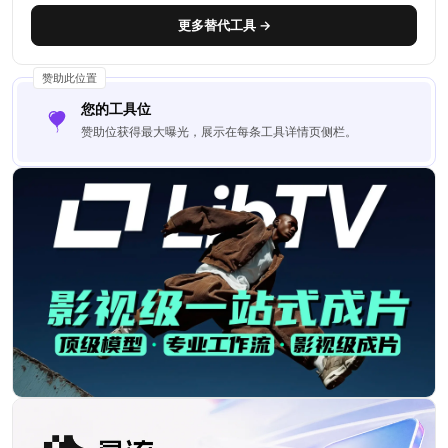
更多替代工具 →
赞助此位置
您的工具位
赞助位获得最大曝光，展示在每条工具详情页侧栏。