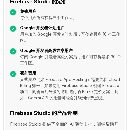
Firebase Studio 的定价
免费用户
每个用户免费获得三个工作区。
Google 开发者计划用户
用户加入 Google 开发者计划后，可创建最多 10 个工作
区。
Google 开发者高级方案用户
订阅 Google 开发者高级方案后，用户可获得最多 30 个
工作区。
额外费用
某些集成（如 Firebase App Hosting）需要关联 Cloud
Billing 账号。如果使用 Firebase Studio 创建 Firebase
项目，则会自动升级为随用随付的 Blaze 定价方案。此
外，Gemini API 的用量可能会升级到付费层级。
Firebase Studio 的产品评测
Firebase Studio 提供了全面的 AI 驱动支持，能够帮助开