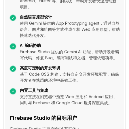
Android、Flutter 等）的模板，帮助开发者快速启动新
项目。
自然语言原型设计
使用 Gemini 提供的 App Prototyping agent，通过自然
语言、图片和绘图等方式生成全栈 Web 应用原型，帮助
快速迭代开发。
AI 编码协助
Firebase Studio 提供的 Gemini AI 功能，帮助开发者编
写代码、修复 Bug、编写测试和文档、管理依赖项等。
高度可定制的开发环境
基于 Code OSS 构建，支持自定义开发环境配置，确保
开发者在熟悉的环境中高效工作。
内置工具与集成
支持直接在浏览器中预览 Web 应用和 Android 应用，
同时与 Firebase 和 Google Cloud 服务深度集成。
Firebase Studio 的目标用户
Firebase Studio 主要面向以下群体：