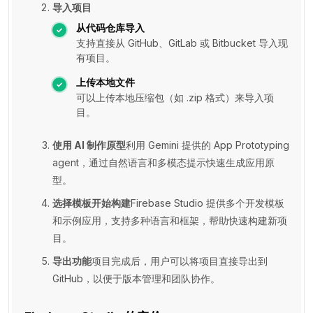
导入项目
从代码仓库导入
支持直接从 GitHub、GitLab 或 Bitbucket 导入现
有项目。
上传本地文件
可以上传本地压缩包（如 .zip 格式）来导入项
目。
使用 AI 制作原型
利用 Gemini 提供的 App Prototyping
agent，通过自然语言和多模态提示快速生成应用原
型。
选择模板开始构建
Firebase Studio 提供多个开发模板
和示例应用，支持多种语言和框架，帮助快速构建新项
目。
导出功能
项目完成后，用户可以将项目直接导出到
GitHub，以便于版本管理和团队协作。