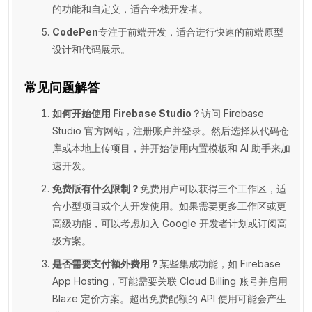
的功能和自定义，适合全栈开发者。
CodePen
专注于前端开发，适合进行快速的前端原型
设计和代码展示。
常见问题解答
如何开始使用 Firebase Studio？
访问 Firebase
Studio 官方网站，注册账户并登录。然后选择从代码仓
库或本地上传项目，并开始使用内置模板和 AI 助手来加
速开发。
免费版有什么限制？
免费用户可以获得三个工作区，适
合小型项目或个人开发使用。如果需要更多工作区或更
高级功能，可以考虑加入 Google 开发者计划或订阅高
级方案。
是否需要支付额外费用？
某些集成功能，如 Firebase
App Hosting，可能需要关联 Cloud Billing 账号并启用
Blaze 定价方案。超出免费配额的 API 使用可能会产生