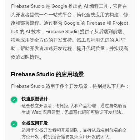
Firebase Studio 是 Google 推出的 AI 编程工具，它旨在
为开发者提供一个一站式平台，简化全栈应用的构建、修
改和部署流程。通过整合 Google 的 Firebase 和 Project
IDX 的 AI 技术，Firebase Studio 提供了从后端到前端、
移动应用等全方位的开发支持。该工具利用先进的 AI 辅
助，帮助开发者加速开发过程、提升代码质量，并实现高
效的团队协作。
Firebase Studio 的应用场景
Firebase Studio 适用于多个开发场景，特别是以下几种：
快速原型设计
适合独立开发者、初创团队和产品经理，通过自然语言
生成 Web 应用原型，无需写代码即可验证开发想法。
全栈应用开发
适用于全栈开发者和开发团队，支持从后端到前端的全
方位开发，特别适合需要复杂应用开发的团队。