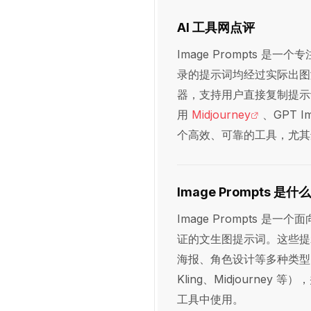
AI 工具网点评
Image Prompts 是一个专
录的提示词均经过实际出图
器，支持用户直接复制提示
用
Midjourney
、GPT 
个高效、可靠的工具，尤其
Image Prompts 是什
Image Prompts 是
证的文生图提示词。这些提
海报、角色设计等多种类型。每
Kling、Midjourn
工具中使用。