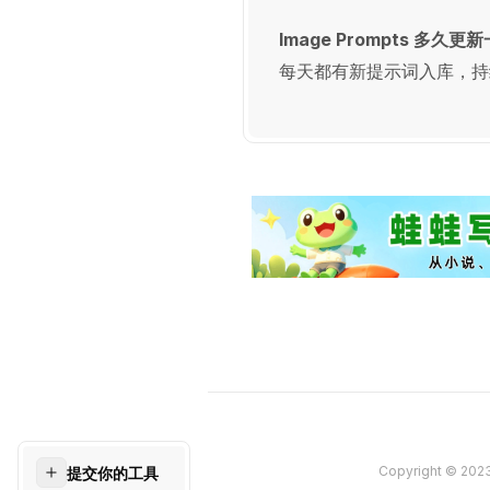
Image Prompts 多久
每天都有新提示词入库，持
Copyright © 202
提交你的工具