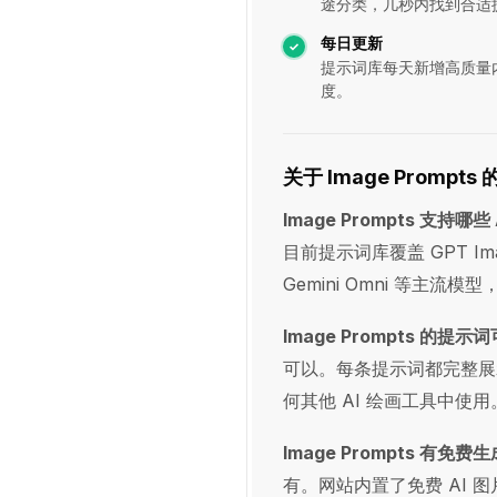
途分类，几秒内找到合适
每日更新
提示词库每天新增高质量
度。
关于 Image Prompt
Image Prompts 支持哪些
目前提示词库覆盖 GPT Image
Gemini Omni 等主
Image Prompts 的
可以。每条提示词都完整展示文
何其他 AI 绘画工具中使用
Image Prompts 有免
有。网站内置了免费 AI