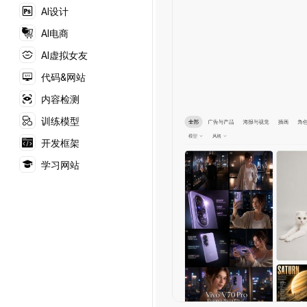
AI设计
AI电商
AI虚拟女友
代码&网站
内容检测
训练模型
开发框架
学习网站