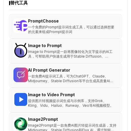
替代工具
PromptChoose
一个免费的Prompt提示词生成工具，可以通过选择想要
的元素来组成Prompt提示词
Image to Prompt
Image to Prompt是一款将图像转化为文字提示的AI工
具，可帮助用户快速生成用于Stable Diffusion、
Midjourney等平台的prompt。
AI Prompt Generator
一款免费AI提示词工具，可为ChatGPT、Claude、
Midjourney、Stable Diffusion等平台生成高质量AI提
示词。
Image to Video Prompt
提供图片转视频提示词生成与示例库，支持Grok、
Kling、Vidu、Hailuo、Runway、Veo等AI视频模型。
Image2Prompt
Image2Prompt是一款免费AI图片转提示词生成器，支持
Midjourney、Stable Diffusion和Flux AI，通过智能分