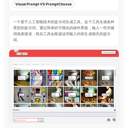
Visual Prompt VS PromptChoose
一个基于人工智能技术的提示词生成工具。这个工具生成各种
类型的提示词。通过简单的可视化的操作界面，输入一些关键
词或者描述，然后工具会根据这些输入内容生成相关的提示
词。