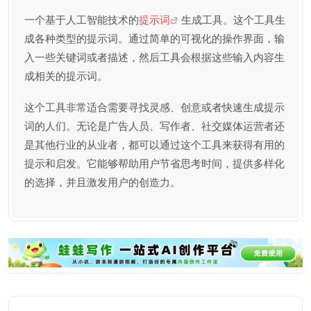
一个基于人工智能技术的
提示词
生成工具。这个工具生
成各种类型的提示词。通过简单的可视化的操作界面，输
入一些关键词或者描述，然后工具会根据这些输入内容生
成相关的提示词。
这个工具非常适合需要寻找灵感、创意或者快速生成提示
词的人们。无论是广告人员、写作者、社交媒体运营者还
是其他行业的从业者，都可以通过这个工具来获得有用的
提示和启发。它能够帮助用户节省思考时间，提供多样化
的选择，并且激发用户的创造力。