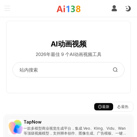
AI动画视频
2026年最佳 9 个AI动画视频工具
最新
最热
TapNow
一款多模型商业视觉生成平台，集成 Veo、Kling、Vidu、Wan
等顶级视频模型，支持脚本创作、图像生成、广告模板、一键电