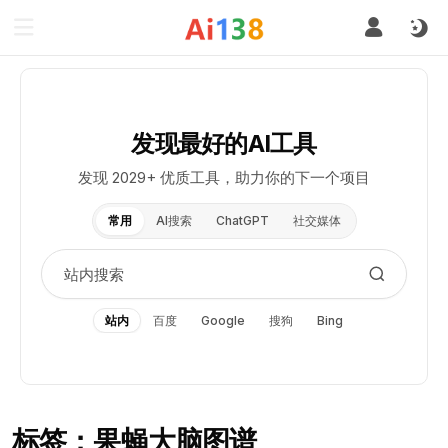
发现最好的AI工具
发现 2029+ 优质工具，助力你的下一个项目
常用
AI搜索
ChatGPT
社交媒体
站内
百度
Google
搜狗
Bing
标签：果蝇大脑图谱