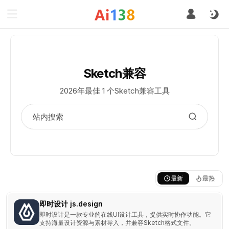
Sketch兼容
2026年最佳 1 个Sketch兼容工具
最新
最热
即时设计 js.design
即时设计是一款专业的在线UI设计工具，提供实时协作功能。它
支持海量设计资源与素材导入，并兼容Sketch格式文件。