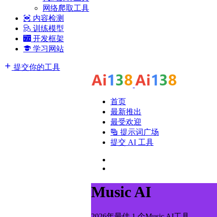
网络爬取工具
内容检测
训练模型
开发框架
学习网站
提交你的工具
首页
最新推出
最受欢迎
提示词广场
提交 AI 工具
Music AI
2026年最佳 1 个Music AI工具