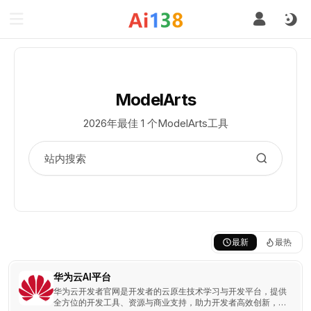
ModelArts
2026年最佳 1 个ModelArts工具
最新
最热
华为云AI平台
华为云开发者官网是开发者的云原生技术学习与开发平台，提供
全方位的开发工具、资源与商业支持，助力开发者高效创新，实