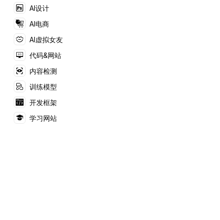
AI设计
AI电商
AI虚拟女友
代码&网站
内容检测
训练模型
开发框架
学习网站