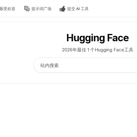
最受欢迎
提示词广场
提交 AI 工具
Hugging Face
2026年最佳 1 个Hugging Face工具