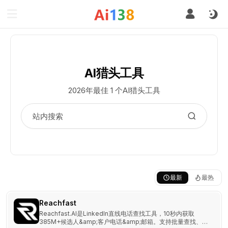
AI猎头工具
2026年最佳 1 个AI猎头工具
最新
最热
Reachfast
Reachfast.AI是LinkedIn直线电话查找工具，10秒内获取
385M+候选人&amp;客户电话&amp;邮箱。支持批量查找、