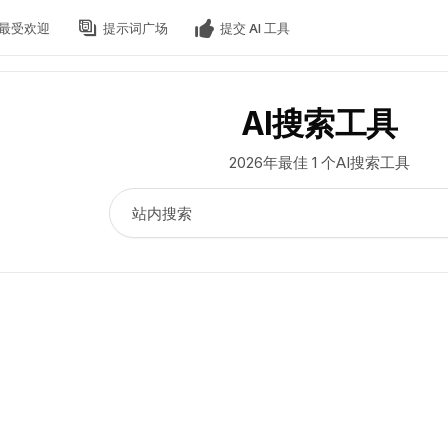
最受欢迎
提示词广场
提交 AI 工具
AI搜索工具
2026年最佳 1 个AI搜索工具