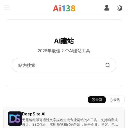
AI建站
2026年最佳 2 个AI建站工具
最新
最热
DeepSite AI
无需编程即可通过文字描述生成专业网站的AI工具，支持响应式
设计、SEO优化、实时预览和代码导出，适合企业、博客、电商