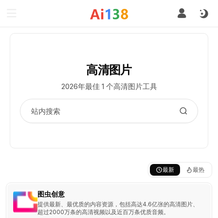
高清图片
2026年最佳 1 个高清图片工具
最新
最热
图虫创意
提供最新、最优质的内容资源，包括高达4.6亿张的高清图片、
超过2000万条的高清视频以及近百万条优质音频。