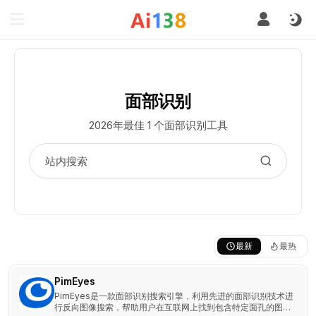
面部识别
2026年最佳 1 个面部识别工具
最新
最热
PimEyes
PimEyes是一款面部识别搜索引擎，利用先进的面部识别技术进
行反向图像搜索，帮助用户在互联网上找到包含特定面孔的图