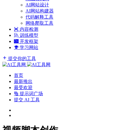
AI网站设计
AI网站构建器
代码解释工具
网络爬取工具
内容检测
训练模型
开发框架
学习网站
提交你的工具
首页
最新推出
最受欢迎
提示词广场
提交 AI 工具