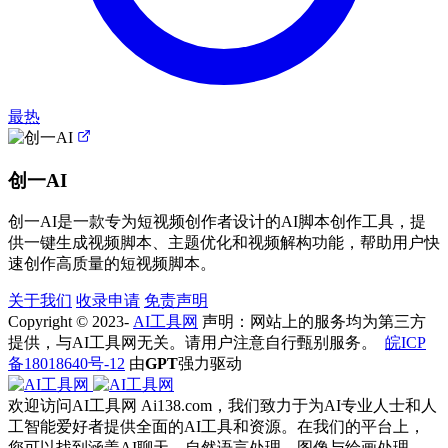
最热
创一AI
创一AI是一款专为短视频创作者设计的AI脚本创作工具，提
供一键生成视频脚本、主题优化和视频解构功能，帮助用户快
速创作高质量的短视频脚本。
关于我们
收录申请
免责声明
Copyright © 2023-
AI工具网
声明：网站上的服务均为第三方
提供，与AI工具网无关。请用户注意自行甄别服务。
皖ICP
备18018640号-12
由
GPT
强力驱动
欢迎访问AI工具网 Ai138.com，我们致力于为AI专业人士和人
工智能爱好者提供全面的AI工具和资源。在我们的平台上，
您可以找到涵盖AI聊天、自然语言处理、图像与绘画处理、