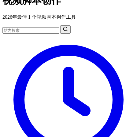
视频脚本创作
2026年最佳 1 个视频脚本创作工具