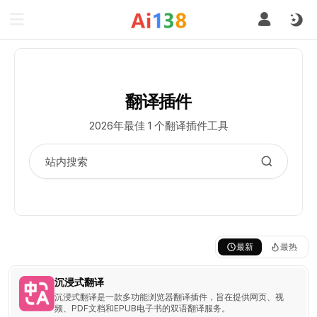
翻译插件
2026年最佳 1 个翻译插件工具
最新
最热
沉浸式翻译
沉浸式翻译是一款多功能浏览器翻译插件，旨在提供网页、视
频、PDF文档和EPUB电子书的双语翻译服务。