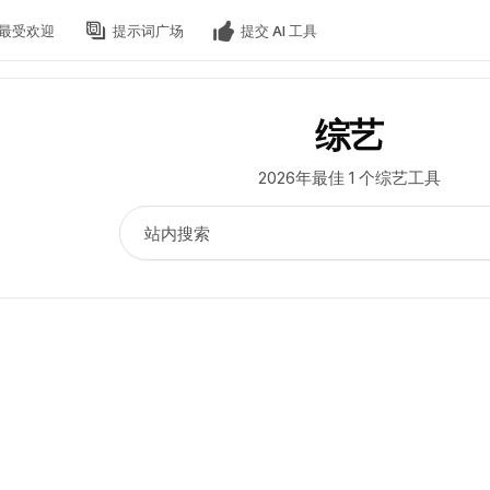
最受欢迎
提示词广场
提交 AI 工具
综艺
2026年最佳 1 个综艺工具