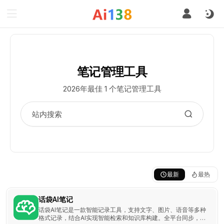
笔记管理工具
2026年最佳 1 个笔记管理工具
最新
最热
话袋AI笔记
话袋AI笔记是一款智能记录工具，支持文字、图片、语音等多种
格式记录，结合AI实现智能检索和知识库构建。全平台同步，保