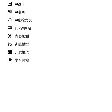
AI设计
AI电商
AI虚拟女友
代码&网站
内容检测
训练模型
开发框架
学习网站