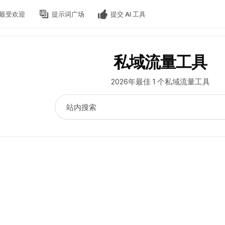
最受欢迎
提示词广场
提交 AI 工具
私域流量工具
2026年最佳 1 个私域流量工具