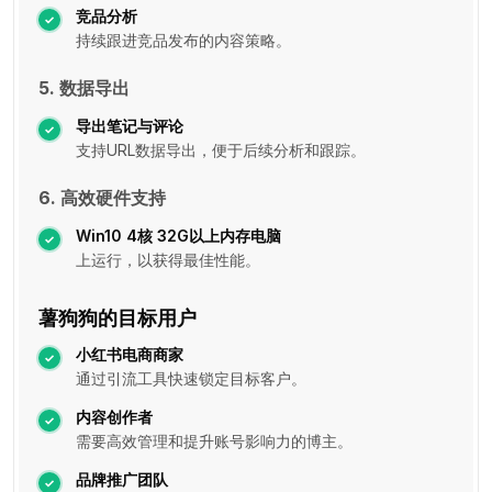
竞品分析
持续跟进竞品发布的内容策略。
5. 数据导出
导出笔记与评论
支持URL数据导出，便于后续分析和跟踪。
6. 高效硬件支持
Win10 4核 32G以上内存电脑
上运行，以获得最佳性能。
薯狗狗的目标用户
小红书电商商家
通过引流工具快速锁定目标客户。
内容创作者
需要高效管理和提升账号影响力的博主。
品牌推广团队