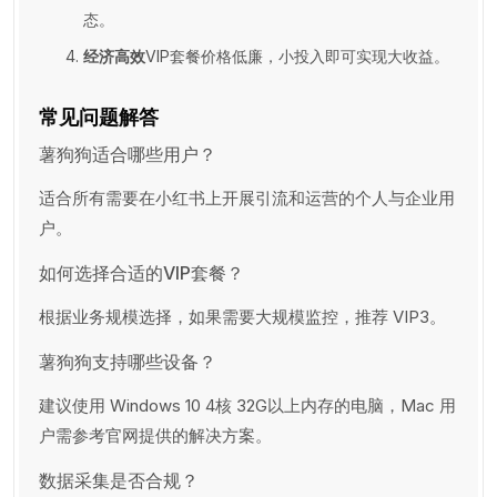
态。
经济高效
VIP套餐价格低廉，小投入即可实现大收益。
常见问题解答
薯狗狗适合哪些用户？
适合所有需要在小红书上开展引流和运营的个人与企业用
户。
如何选择合适的VIP套餐？
根据业务规模选择，如果需要大规模监控，推荐 VIP3。
薯狗狗支持哪些设备？
建议使用 Windows 10 4核 32G以上内存的电脑，Mac 用
户需参考官网提供的解决方案。
数据采集是否合规？