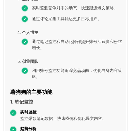
实时监测竞争对手的动态，快速跟进爆文策略。
通过评论采集工具触达更多目标用户。
个人博主
通过笔记监控和自动化操作提升账号活跃度和粉丝
增长。
创业团队
利用账号监控功能追踪竞品动向，优化自身内容策
略。
薯狗狗的主要功能
1. 笔记监控
实时监控
监控爆款笔记数据，快速模仿和优化爆文内容。
趋势分析