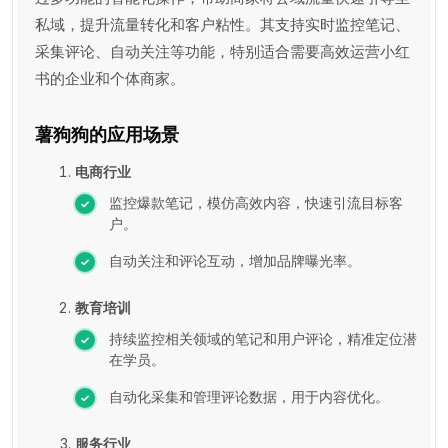
私域，提升流量转化和客户粘性。其支持实时监控笔记、
采集评论、自动关注等功能，特别适合需要高效运营小红
书的企业和个体商家。
薯狗狗的应用场景
电商行业
监控爆款笔记，模仿高效内容，快速引流目标客
户。
自动关注和评论互动，增加品牌曝光率。
教育培训
持续监控相关领域的笔记和用户评论，精准定位潜
在学员。
自动化采集和管理评论数据，用于内容优化。
服务行业