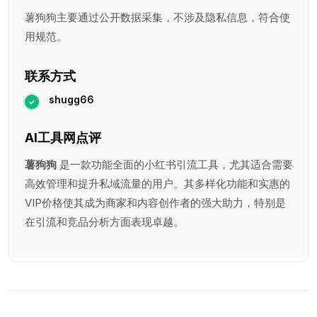
薯狗狗主要通过公开数据采集，不涉及隐私信息，符合使
用规范。
联系方式
shugg66
AI工具网点评
薯狗狗
是一款功能全面的小红书引流工具，尤其适合需要
高效管理和提升私域流量的用户。其多样化功能和实惠的
VIP价格使其成为商家和内容创作者的强大助力，特别是
在引流和竞品分析方面表现卓越。