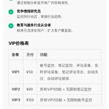
通过智能分析提升推广内容精准性。
竞争情报研究员
监控同行动态，掌握行业趋势。
教育与服务行业从业者
精准引流潜在用户，扩大客户覆盖面。
VIP价格表
套餐
月付
功能
账号监控、笔记监控、评论采集、实
VIP1
¥59
时评论采集、笔记评论导出、自动关
注、自动评论留痕
VIP2
¥89
所有VIP1功能 + 无限制笔记监控
VIP3
¥129
所有VIP2功能 + 无限制账号监控