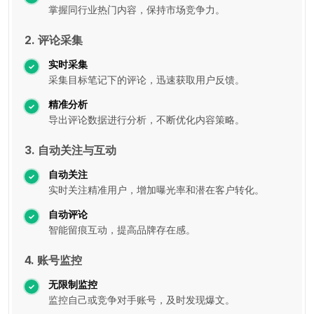
掌握同行业热门内容，保持市场竞争力。
2. 评论采集
实时采集
采集目标笔记下的评论，迅速获取用户反馈。
精准分析
导出评论数据进行分析，不断优化内容策略。
3. 自动关注与互动
自动关注
实时关注精准用户，增加曝光率和潜在客户转化。
自动评论
智能留痕互动，提高品牌存在感。
4. 账号监控
无限制监控
监控自己或竞争对手账号，及时发现爆文。