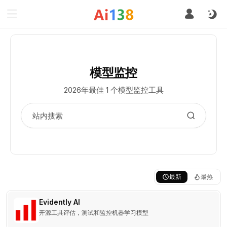
模型监控
2026年最佳 1 个模型监控工具
最新
最热
Evidently AI
开源工具评估，测试和监控机器学习模型