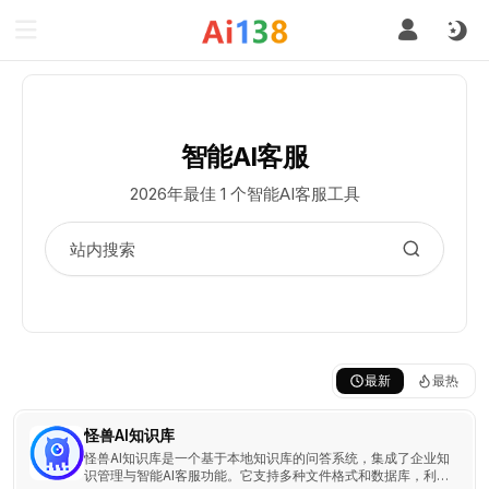
智能AI客服
2026年最佳 1 个智能AI客服工具
最新
最热
怪兽AI知识库
怪兽AI知识库是一个基于本地知识库的问答系统，集成了企业知
识管理与智能AI客服功能。它支持多种文件格式和数据库，利用