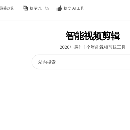
最受欢迎
提示词广场
提交 AI 工具
智能视频剪辑
2026年最佳 1 个智能视频剪辑工具