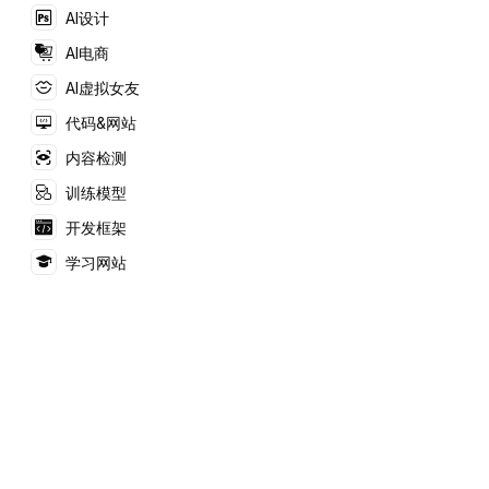
AI设计
AI电商
AI虚拟女友
代码&网站
内容检测
训练模型
开发框架
学习网站