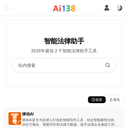
智能法律助手
2026年最佳 2 个智能法律助手工具
最新
最热
律动AI
律动AI是专为法律人打造的智能写作工具，结合智能案情分析、
诉讼可视化、智能写作和法律大数据，提升法律从业者的工作效