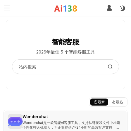
智能客服
2026年最佳 5 个智能客服工具
最新
最热
Wonderchat
Wonderchat是一款智能AI客服工具，支持从链接和文件中构建
个性化聊天机器人，为企业提供7×24小时的高效客户支持，提