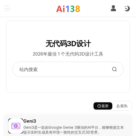
无代码3D设计
2026年最佳 1 个无代码3D设计工具
最新
最热
Geni3
Geni3是一款由Google Genie 3驱动的AI平台，能够根据文本
提示实时生成具有环境一致性的交互式3D世界。