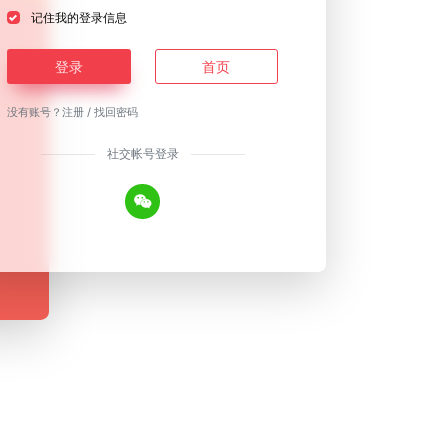
记住我的登录信息
登录
首页
没有账号？
注册
/
找回密码
社交帐号登录