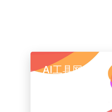
AI工具网
AI工具集导航大全 | 精选AI人工智能工具推荐