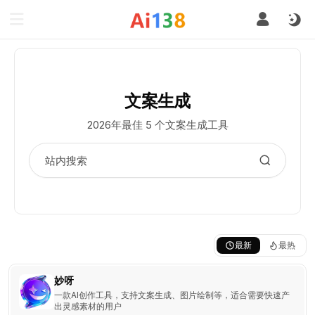
文案生成
2026年最佳 5 个文案生成工具
最新
最热
妙呀
一款AI创作工具，支持文案生成、图片绘制等，适合需要快速产
出灵感素材的用户