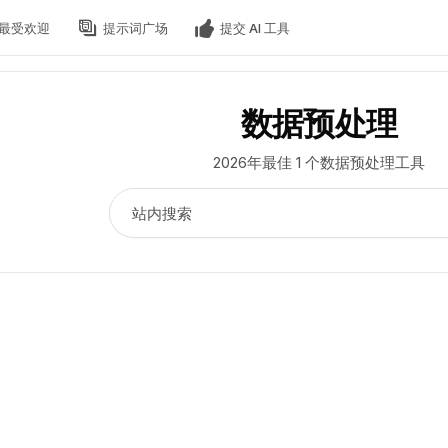
最受欢迎
提示词广场
提交 AI 工具
数据预处理
2026年最佳 1 个数据预处理工具