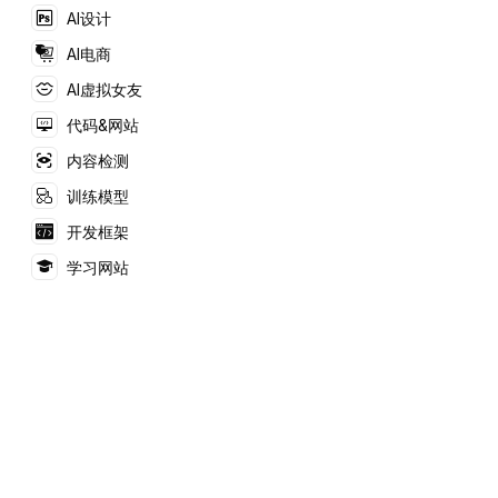
数据库，利用大模型进
AI设计
行推理问答。
AI电商
AI虚拟女友
代码&网站
内容检测
训练模型
开发框架
学习网站