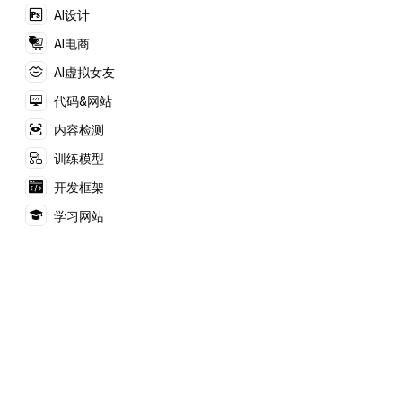
reference) 代码资源
AI设计
的网站。
AI电商
AI虚拟女友
代码&网站
内容检测
训练模型
开发框架
学习网站