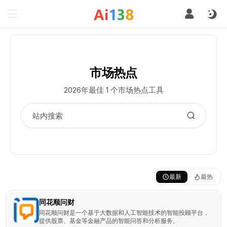
市场热点
2026年最佳 1 个市场热点工具
最新
最热
同花顺问财
同花顺问财是一个基于大数据和人工智能技术的智能投顾平台，
提供股票、基金等金融产品的智能问答和分析服务。