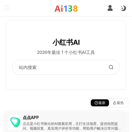
小红书AI
2026年最佳 1 个小红书AI工具
最新
最热
点点APP
点点是小红书推出的AI搜索应用，主打生活场景。提供拍照提
问、视频回复、真实用户评价等功能，帮助用户解决日常问题，