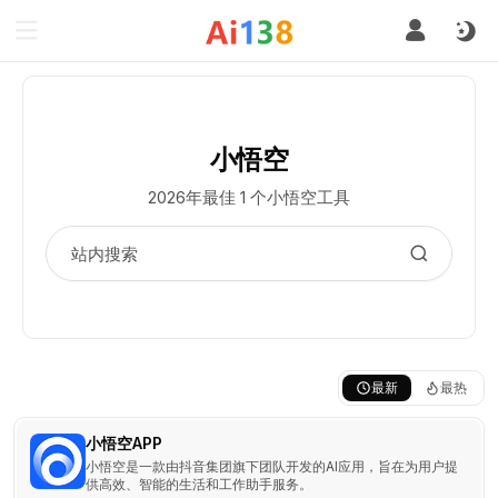
小悟空
2026年最佳 1 个小悟空工具
最新
最热
小悟空APP
小悟空是一款由抖音集团旗下团队开发的AI应用，旨在为用户提
供高效、智能的生活和工作助手服务。