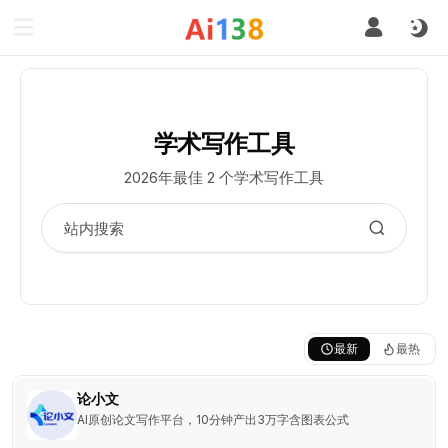
学术写作工具
2026年最佳 2 个学术写作工具
最新
最热
论小文
AI原创论文写作平台，10分钟产出3万字含图表公式