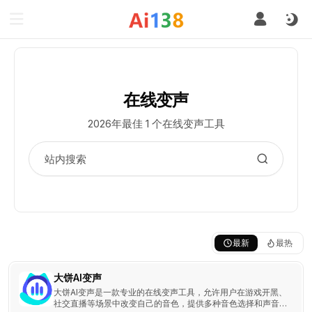
在线变声
2026年最佳 1 个在线变声工具
最新
最热
大饼AI变声
大饼AI变声是一款专业的在线变声工具，允许用户在游戏开黑、
社交直播等场景中改变自己的音色，提供多种音色选择和声音滤