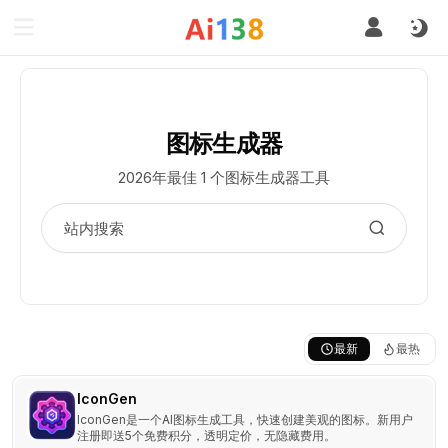
图标生成器
2026年最佳 1 个图标生成器工具
最新
最热
IconGen
IconGen是一个AI图标生成工具，快速创建美观的图标。新用户
注册即送5个免费积分，透明定价，无隐藏费用。