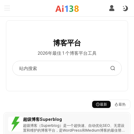
博客平台
2026年最佳 1 个博客平台工具
最新
最热
超级博客Superblog
超级博客（Superblog）是一个超快速、自动优化SEO、无需设
置和维护的博客平台，是WordPress和Medium博客的最佳替