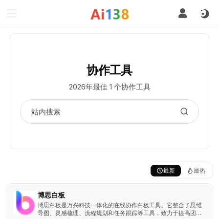
协作工具
2026年最佳 1 个协作工具
最新
最热
博思白板
博思白板是万兴科技一体化的在线协作白板工具。它整合了思维
导图、灵感梳理、流程规划和任务跟踪等工具，致力于提高团队