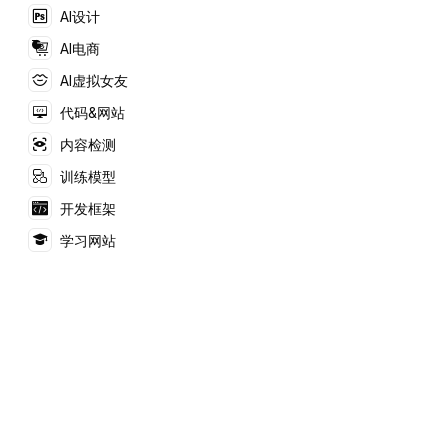
现创意的商业化转化。
AI设计
AI电商
AI虚拟女友
代码&网站
内容检测
训练模型
开发框架
学习网站