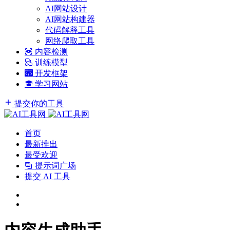
AI网站设计
AI网站构建器
代码解释工具
网络爬取工具
内容检测
训练模型
开发框架
学习网站
提交你的工具
首页
最新推出
最受欢迎
提示词广场
提交 AI 工具