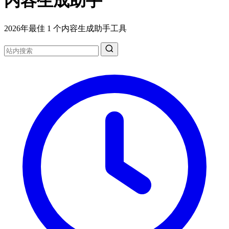
内容生成助手
2026年最佳 1 个内容生成助手工具