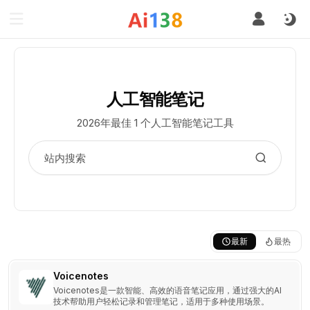
人工智能笔记
2026年最佳 1 个人工智能笔记工具
最新
最热
Voicenotes
Voicenotes是一款智能、高效的语音笔记应用，通过强大的AI
技术帮助用户轻松记录和管理笔记，适用于多种使用场景。