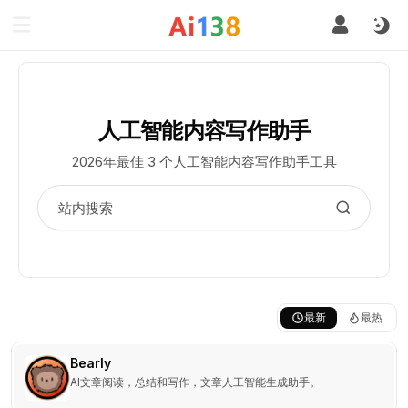
人工智能内容写作助手
2026年最佳 3 个人工智能内容写作助手工具
最新
最热
Bearly
AI文章阅读，总结和写作，文章人工智能生成助手。