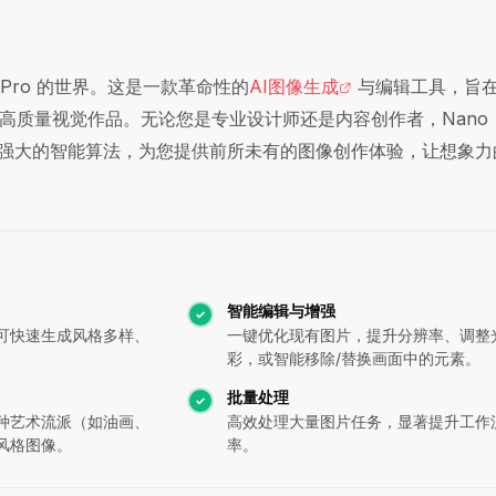
 2 Pro 的世界。这是一款革命性的
AI图像生成
与编辑工具，旨
高质量视觉作品。无论您是专业设计师还是内容创作者，Nano
都能通过其强大的智能算法，为您提供前所未有的图像创作体验，让想象
智能编辑与增强
可快速生成风格多样、
一键优化现有图片，提升分辨率、调整
彩，或智能移除/替换画面中的元素。
批量处理
种艺术流派（如油画、
高效处理大量图片任务，显著提升工作
风格图像。
率。