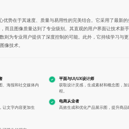
Pro 的核心优势在于其速度、质量与易用性的完美结合。它采用了最新
快，而且图像质量达到了专业级别。其直观的用户界面让技术新
数则为专业用户提供了深度控制的可能。此外，它持续学习与更
I图像技术。
者
平面与UI/UX设计师
图、海报和社交媒体内
获取设计灵感，生成素材和概念图，加
程。
电商从业者
，让文字内容更加生
高效生成和优化产品展示图，提升商品