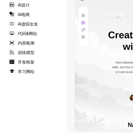
AI设计
AI电商
AI虚拟女友
代码&网站
内容检测
训练模型
开发框架
学习网站