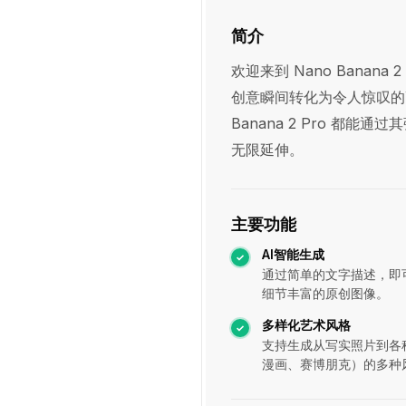
简介
欢迎来到 Nano Banana
创意瞬间转化为令人惊叹的
Banana 2 Pro 
无限延伸。
主要功能
AI智能生成
通过简单的文字描述，即
细节丰富的原创图像。
多样化艺术风格
支持生成从写实照片到各
漫画、赛博朋克）的多种