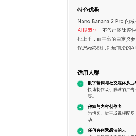
特色优势
Nano Banana 2 
AI模型
，不仅出图速度
松上手，而丰富的自定义参
保您始终能用到最前沿的A
适用人群
数字营销与社交媒体从业
快速制作吸引眼球的广告
容。
作家与内容创作者
为博客、故事或视频配图
动。
任何有创意想法的人