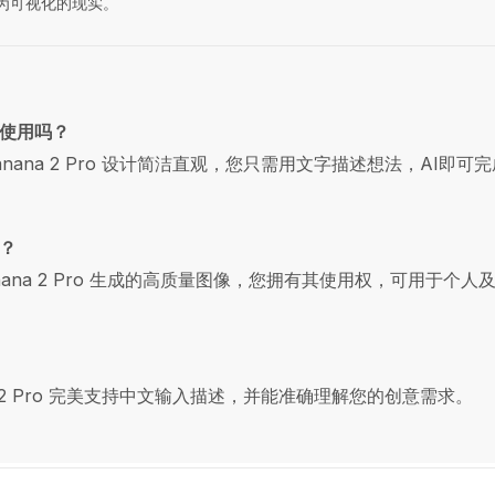
为可视化的现实。
使用吗？
anana 2 Pro 设计简洁直观，您只需用文字描述想法，AI即可
？
anana 2 Pro 生成的高质量图像，您拥有其使用权，可用于个人
na 2 Pro 完美支持中文输入描述，并能准确理解您的创意需求。